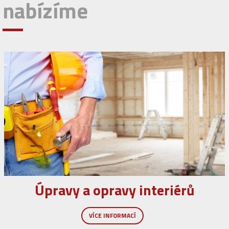
Úpravy a opravy interiérů
VÍCE INFORMACÍ