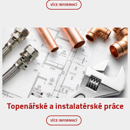
Topenářské a instalatérské práce
VÍCE INFORMACÍ